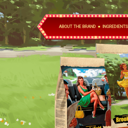
ABOUT THE BRAND
INGREDIENTS