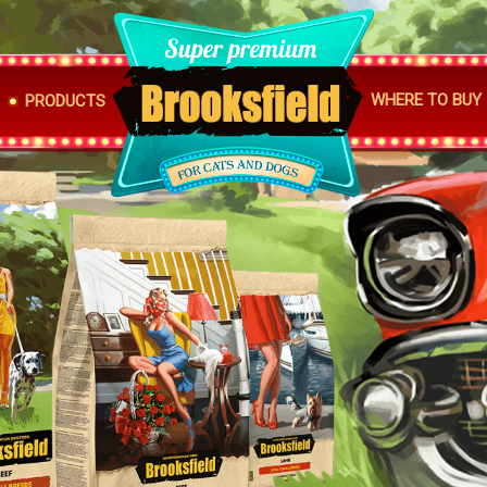
WHERE TO BUY
PRODUCTS