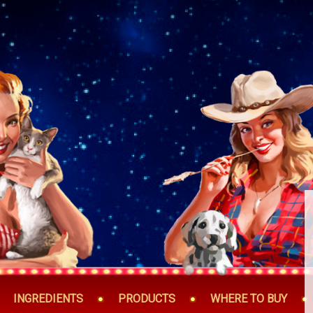
INGREDIENTS
PRODUCTS
WHERE TO BUY