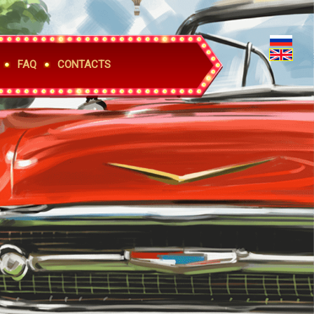
FAQ
CONTACTS