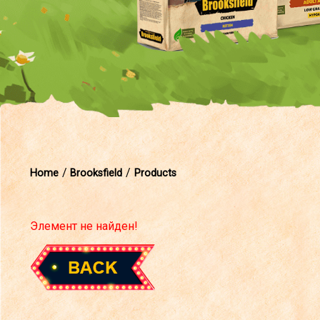
Home
Brooksfield
Products
Элемент не найден!