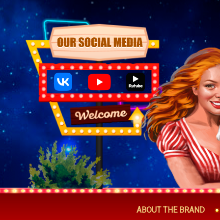
ABOUT THE BRAND